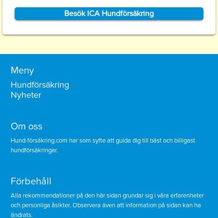
Besök ICA Hundförsäkring
Meny
Hundförsäkring
Nyheter
Om oss
Hund-försäkring.com har som syfte att guida dig till bäst och billigast
hundförsäkringar.
Förbehåll
Alla rekommendationer på den här sidan grundar sig i våra erfarenheter
och personliga åsikter. Observera även att information på sidan kan ha
ändrats.