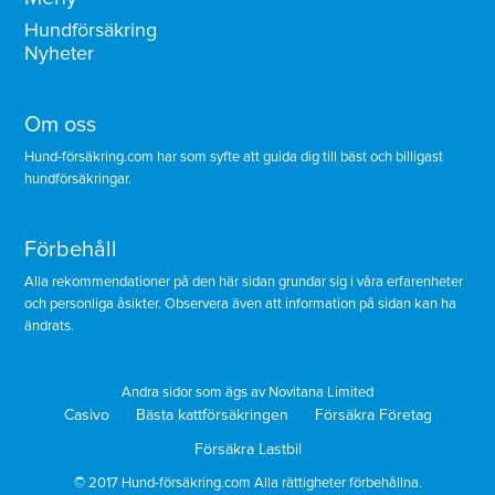
Hundförsäkring
Nyheter
Om oss
Hund-försäkring.com har som syfte att guida dig till bäst och billigast
hundförsäkringar.
Förbehåll
Alla rekommendationer på den här sidan grundar sig i våra erfarenheter
och personliga åsikter. Observera även att information på sidan kan ha
ändrats.
Andra sidor som ägs av Novitana Limited
Casivo
Bästa kattförsäkringen
Försäkra Företag
Försäkra Lastbil
© 2017 Hund-försäkring.com Alla rättigheter förbehållna.